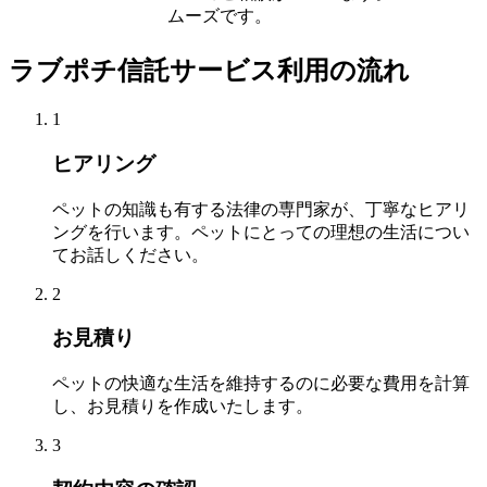
ムーズです。
ラブポチ信託サービス利用の流れ
1
ヒアリング
ペットの知識も有する法律の専門家が、丁寧なヒアリ
ングを行います。ペットにとっての理想の生活につい
てお話しください。
2
お見積り
ペットの快適な生活を維持するのに必要な費用を計算
し、お見積りを作成いたします。
3