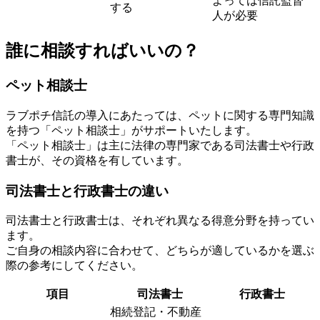
よっては信託監督
する
人が必要
誰に相談すればいいの？
ペット相談士
ラブポチ信託の導入にあたっては、ペットに関する専門知識
を持つ「ペット相談士」がサポートいたします。
「ペット相談士」は主に法律の専門家である司法書士や行政
書士が、その資格を有しています。
司法書士と行政書士の違い
司法書士と行政書士は、それぞれ異なる得意分野を持ってい
ます。
ご自身の相談内容に合わせて、どちらが適しているかを選ぶ
際の参考にしてください。
項目
司法書士
行政書士
相続登記・不動産