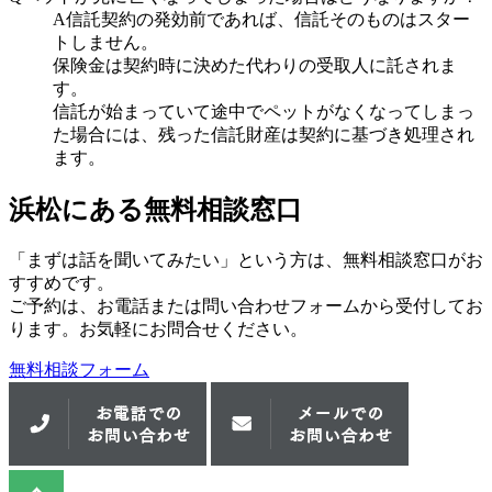
A
信託契約の発効前であれば、信託そのものはスター
トしません。
保険金は契約時に決めた代わりの受取人に託されま
す。
信託が始まっていて途中でペットがなくなってしまっ
た場合には、残った信託財産は契約に基づき処理され
ます。
浜松にある無料相談窓口
「まずは話を聞いてみたい」という方は、無料相談窓口がお
すすめです。
ご予約は、お電話または問い合わせフォームから受付してお
ります。お気軽にお問合せください。
無料相談フォーム