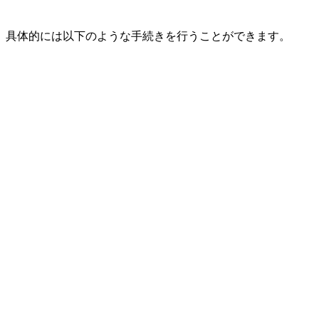
、具体的には以下のような手続きを行うことができます。