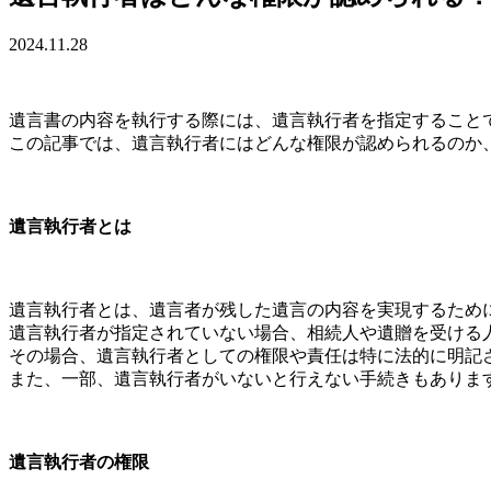
2024.11.28
遺言書の内容を執行する際には、遺言執行者を指定すること
この記事では、遺言執行者にはどんな権限が認められるのか
遺言執行者とは
遺言執行者とは、遺言者が残した遺言の内容を実現するため
遺言執行者が指定されていない場合、相続人や遺贈を受ける
その場合、遺言執行者としての権限や責任は特に法的に明記
また、一部、遺言執行者がいないと行えない手続きもありま
遺言執行者の権限