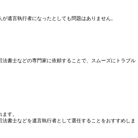
人が遺言執行者になったとしても問題はありません。
司法書士などの専門家に依頼することで、スムーズにトラブル
れます。
司法書士などを遺言執行者として選任することをおすすめしま