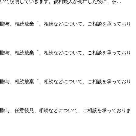
いて説明していきます。被相続人が死亡した後に、被…
贈与、相続放棄「、相続などについて、ご相談を承っており
贈与、相続放棄「、相続などについて、ご相談を承っており
贈与、相続放棄「、相続などについて、ご相談を承っており
贈与、任意後見、相続などについて、ご相談を承っておりま