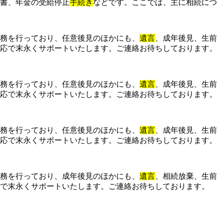
書、年金の受給停止
手続き
などです。ここでは、主に相続につ
務を行っており、任意後見のほかにも、
遺言
、成年後見、生前
応で末永くサポートいたします。ご連絡お待ちしております。
務を行っており、任意後見のほかにも、
遺言
、成年後見、生前
応で末永くサポートいたします。ご連絡お待ちしております。
務を行っており、任意後見のほかにも、
遺言
、成年後見、生前
応で末永くサポートいたします。ご連絡お待ちしております。
務を行っており、成年後見のほかにも、
遺言
、相続放棄、生前
で末永くサポートいたします。ご連絡お待ちしております。