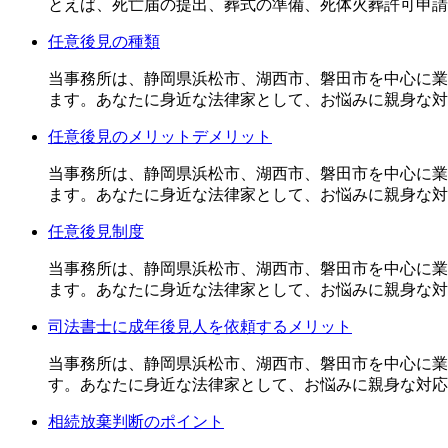
とえば、死亡届の提出、葬式の準備、死体火葬許可申請
任意後見の種類
当事務所は、静岡県浜松市、湖西市、磐田市を中心に業
ます。あなたに身近な法律家として、お悩みに親身な対
任意後見のメリットデメリット
当事務所は、静岡県浜松市、湖西市、磐田市を中心に業
ます。あなたに身近な法律家として、お悩みに親身な対
任意後見制度
当事務所は、静岡県浜松市、湖西市、磐田市を中心に業
ます。あなたに身近な法律家として、お悩みに親身な対
司法書士に成年後見人を依頼するメリット
当事務所は、静岡県浜松市、湖西市、磐田市を中心に業
す。あなたに身近な法律家として、お悩みに親身な対応
相続放棄判断のポイント