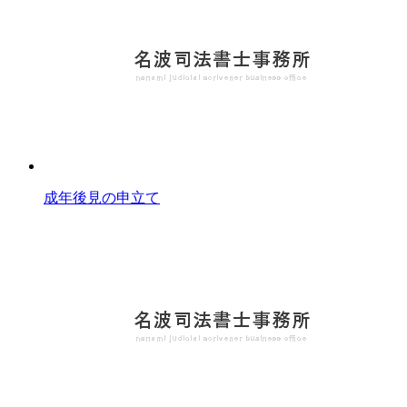
成年後見の申立て