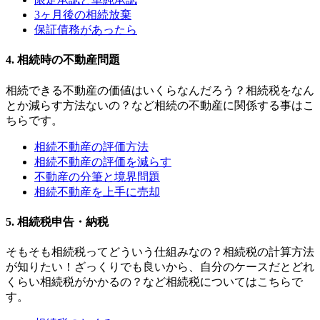
3ヶ月後の相続放棄
保証債務があったら
4. 相続時の不動産問題
相続できる不動産の価値はいくらなんだろう？相続税をなん
とか減らす方法ないの？など相続の不動産に関係する事はこ
ちらです。
相続不動産の評価方法
相続不動産の評価を減らす
不動産の分筆と境界問題
相続不動産を上手に売却
5. 相続税申告・納税
そもそも相続税ってどういう仕組みなの？相続税の計算方法
が知りたい！ざっくりでも良いから、自分のケースだとどれ
くらい相続税がかかるの？など相続税についてはこちらで
す。