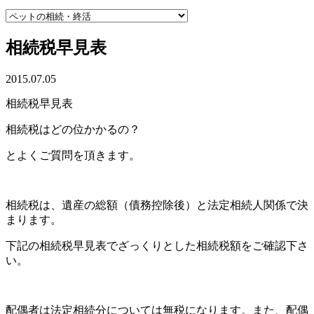
相続税早見表
2015.07.05
相続税早見表
相続税はどの位かかるの？
とよくご質問を頂きます。
相続税は、遺産の総額（債務控除後）と法定相続人関係で決
まります。
下記の相続税早見表でざっくりとした相続税額をご確認下さ
い。
配偶者は法定相続分については無税になります。また、配偶